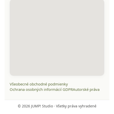
Všeobecné obchodné podmienky
Ochrana osobných informácií GDPR
Autorské práva
©
2026
JUMP! Studio · Všetky práva vyhradené