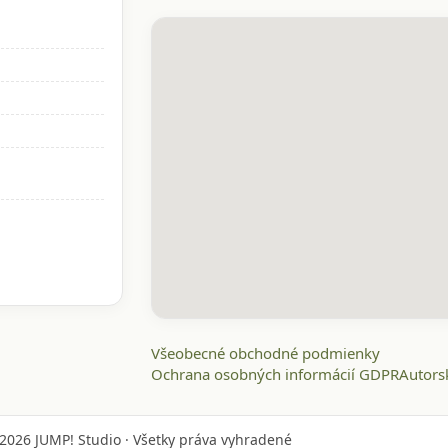
Všeobecné obchodné podmienky
Ochrana osobných informácií GDPR
Autors
2026
JUMP! Studio · Všetky práva vyhradené