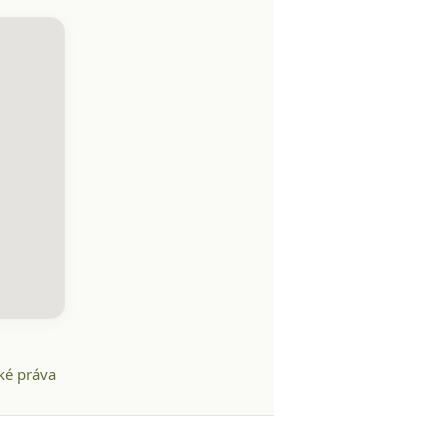
ké práva