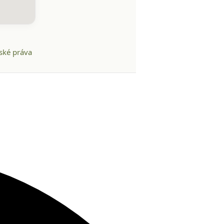
ské práva